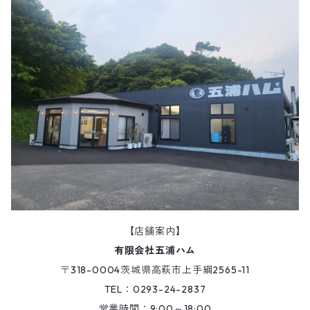
【店舗案内】
有限会社五浦ハム
〒318-0004茨城県高萩市上手綱2565-11
TEL：0293-24-2837
営業時間：9:00～18:00