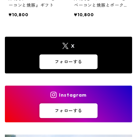
ーコンと焼豚』ギフト
ベーコンと焼豚とポークウ
ィンナー×2』ギフト
¥10,800
¥10,800
X
フォローする
Instagram
フォローする